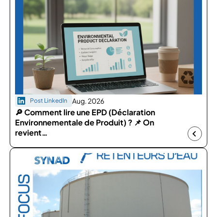
Aug. 2026
Post LinkedIn
🔎 Comment lire une EPD (Déclaration
Environnementale de Produit) ? 📌 On
revient…