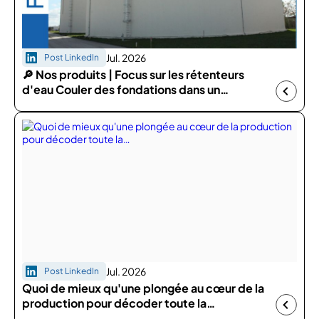
Jul. 2026
Post LinkedIn
🔎 Nos produits | Focus sur les rétenteurs
d'eau Couler des fondations dans un…
Jul. 2026
Post LinkedIn
Quoi de mieux qu'une plongée au cœur de la
production pour décoder toute la…