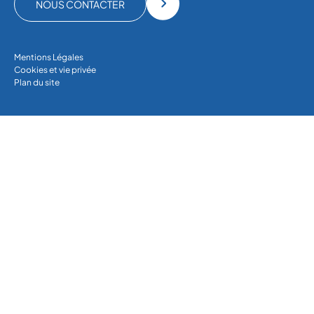
NOUS CONTACTER
Mentions Légales
Cookies et vie privée
Plan du site