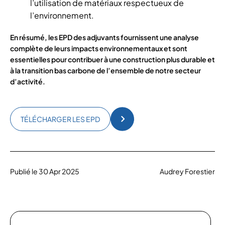
l’utilisation de matériaux respectueux de
l’environnement.
En résumé, les EPD des adjuvants fournissent une analyse
complète de leurs impacts environnementaux et sont
essentielles pour contribuer à une construction plus durable et
à la transition bas carbone de l’ensemble de notre secteur
d’activité.
TÉLÉCHARGER LES EPD
Publié le 30 Apr 2025
Audrey Forestier