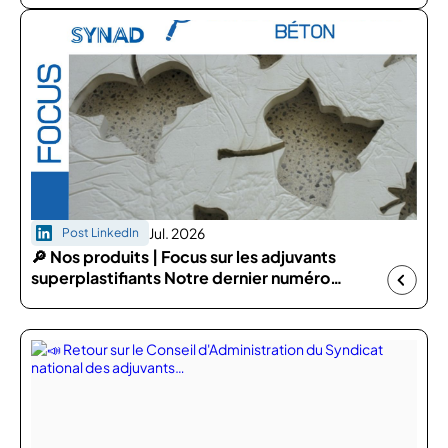
Jul. 2026
Post LinkedIn
🔎 Nos produits | Focus sur les adjuvants
superplastifiants Notre dernier numéro…