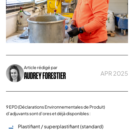
Article rédigé par
APR 2025
AUDREY FORESTIER
9 EPD (Déclarations Environnementales de Produit)
d’adjuvants sont d’ores et déjà disponibles :
Plastifiant / superplastifiant (standard)