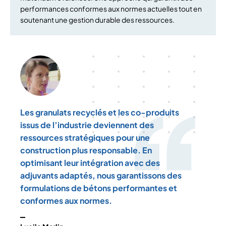
performances conformes aux normes actuelles tout en
soutenant une gestion durable des ressources.
Les granulats recyclés et les co-produits
issus de l’industrie deviennent des
ressources stratégiques pour une
construction plus responsable. En
optimisant leur intégration avec des
adjuvants adaptés, nous garantissons des
formulations de bétons performantes et
conformes aux normes.