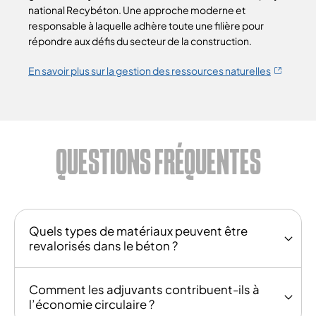
national Recybéton. Une approche moderne et
responsable à laquelle adhère toute une filière pour
répondre aux défis du secteur de la construction.
En savoir plus sur la gestion des ressources naturelles
QUESTIONS FRÉQUENTES
Quels types de matériaux peuvent être
revalorisés dans le béton ?
Comment les adjuvants contribuent-ils à
l’économie circulaire ?