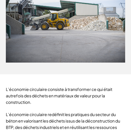
L’économie circulaire consiste à transformer ce qui était
autrefois des déchets en matériaux de valeur pour la
construction.
L’économie circulaire redéfinit les pratiques du secteur du
béton en valorisant les déchets issus de la déconstruction du
BTP, des déchets industriels et en réutilisant les ressources