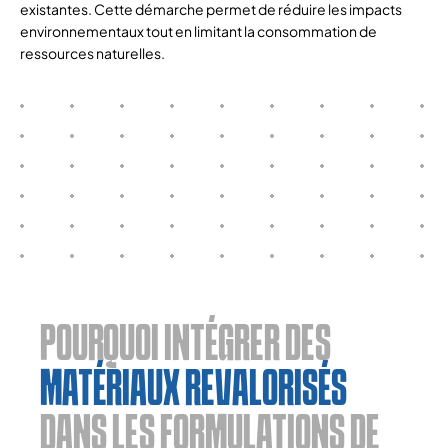
existantes. Cette démarche permet de réduire les impacts
environnementaux tout en limitant la consommation de
ressources naturelles.
POURQUOI INTÉGRER DES
MATÉRIAUX REVALORISÉS
DANS LES FORMULATIONS DE