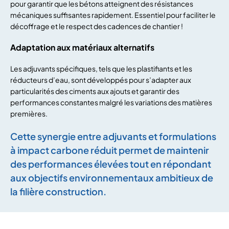
pour garantir que les bétons atteignent des résistances
mécaniques suffisantes rapidement. Essentiel pour faciliter le
décoffrage et le respect des cadences de chantier !
Adaptation aux matériaux alternatifs
Les adjuvants spécifiques, tels que les plastifiants et les
réducteurs d’eau, sont développés pour s’adapter aux
particularités des ciments aux ajouts et garantir des
performances constantes malgré les variations des matières
premières.
Cette synergie entre adjuvants et formulations
à impact carbone réduit permet de maintenir
des performances élevées tout en répondant
aux objectifs environnementaux ambitieux de
la filière construction.