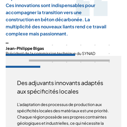
Ces innovations sont indispensables pour
accompagner la transition vers une
construction en béton décarbonée. La
multiplicité des nouveaux liants rend ce travail
complexe mais passionnant.
Jean-Philippe Bigas
Président de la commission technique du SYNAD
Des adjuvants innovants adaptés
aux spécificités locales
L'adaptation des processus de production aux
spécificités locales des matériaux est une priorité.
Chaque région possède ses propres contraintes
géologiques et industrielles, ce qui nécessite la