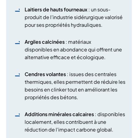
Laitiers de hauts fourneaux
: un sous-
produit de l’industrie sidérurgique valorisé
pour ses propriétés hydrauliques.
Argiles calcinées
: matériaux
disponibles
en abondance qui offrent une
alternative efficace et écologique.
Cendres volantes
: issues des centrales
thermiques, elles permettent de réduire les
besoins en clinker tout en améliorant les
propriétés des bétons.
Additions minérales calcaires
: disponibles
localement, elles contribuent à une
réduction de l’impact carbone global.