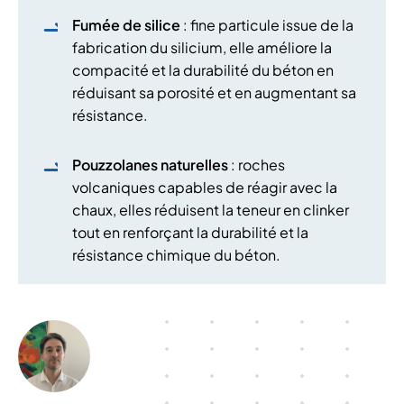
Fumée de silice
: fine particule issue de la
fabrication du silicium, elle améliore la
compacité et la durabilité du béton en
réduisant sa porosité et en augmentant sa
résistance.
Pouzzolanes naturelles
: roches
volcaniques capables de réagir avec la
chaux, elles réduisent la teneur en clinker
tout en renforçant la durabilité et la
résistance chimique du béton.