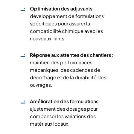
Optimisation des adjuvants
:
développement de formulations
spécifiques pour assurer la
compatibilité chimique avec les
nouveaux liants.
Réponse aux attentes des chantiers
:
maintien des performances
mécaniques, des cadences de
décoffrage et de la durabilité des
ouvrages.
Amélioration des formulations
:
ajustement des dosages pour
compenser les variations des
matériaux locaux.