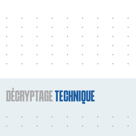
DÉCRYPTAGE
TECHNIQUE