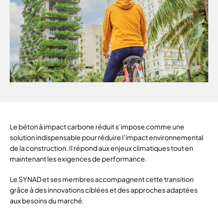
Le béton à impact carbone réduit s’impose comme une
solution indispensable pour réduire l’impact environnemental
de la construction. Il répond aux enjeux climatiques tout en
maintenant les exigences de performance.
Le SYNAD et ses membres accompagnent cette transition
grâce à des innovations ciblées et des approches adaptées
aux besoins du marché.