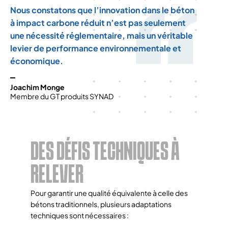
Nous constatons que l’innovation dans le béton
à impact carbone réduit n’est pas seulement
une nécessité réglementaire, mais un véritable
levier de performance environnementale et
économique.
Joachim Monge
Membre du GT produits SYNAD
DES DÉFIS TECHNIQUES À
RELEVER
Pour garantir une qualité équivalente à celle des
bétons traditionnels, plusieurs adaptations
techniques sont nécessaires :