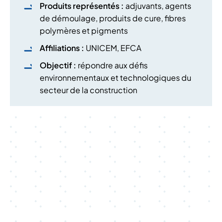
Produits représentés :
adjuvants, agents
de démoulage, produits de cure, fibres
polymères et pigments
Affiliations :
UNICEM, EFCA
Objectif :
répondre aux défis
environnementaux et technologiques du
secteur de la construction