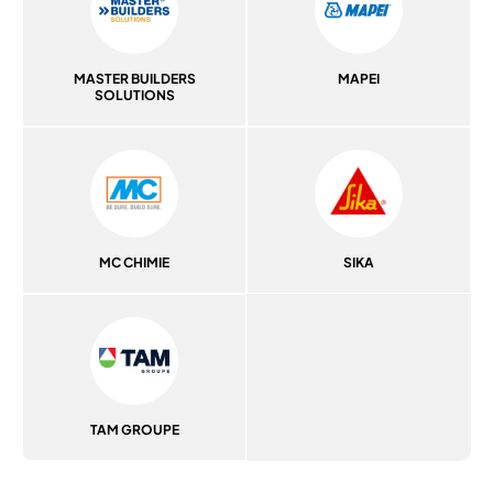
MASTER BUILDERS
MAPEI
SOLUTIONS
MC CHIMIE
SIKA
TAM GROUPE