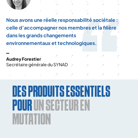
Nous avons une réelle responsabilité sociétale :
celle d’accompagner nos membres et la filière
dans les grands changements
environnementaux et technologiques.
Audrey Forestier
Secrétaire générale du SYNAD
DES PRODUITS ESSENTIELS
POUR
UN SECTEUR EN
MUTATION