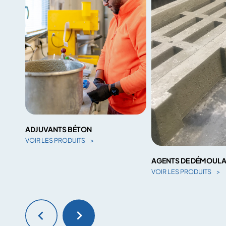
ADJUVANTS BÉTON
VOIR LES PRODUITS
AGENTS DE DÉMOUL
VOIR LES PRODUITS