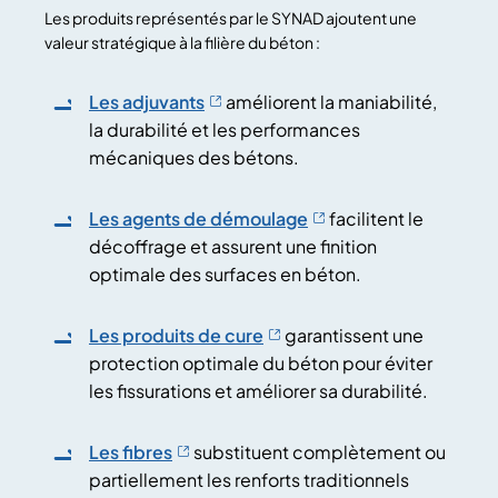
Les produits représentés par le SYNAD ajoutent une
valeur stratégique à la filière du béton :
Les adjuvants
améliorent la maniabilité,
la durabilité et les performances
mécaniques des bétons.
Les agents de démoulage
facilitent le
décoffrage et assurent une finition
optimale des surfaces en béton.
Les produits de cure
garantissent une
protection optimale du béton pour éviter
les fissurations et améliorer sa durabilité.
Les fibres
substituent complètement ou
partiellement les renforts traditionnels