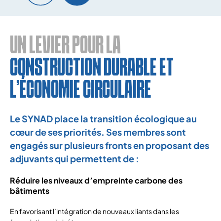
UN LEVIER POUR LA
CONSTRUCTION DURABLE ET
L’ÉCONOMIE CIRCULAIRE
Le SYNAD place la transition écologique au
cœur de ses priorités. Ses membres sont
engagés sur plusieurs fronts en proposant des
adjuvants qui permettent de :
Réduire les niveaux d’empreinte carbone des
bâtiments
En favorisant l’intégration de nouveaux liants dans les