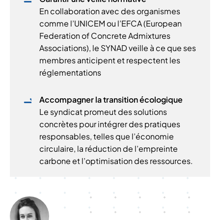
En collaboration avec des organismes
comme l’UNICEM ou l’EFCA (European
Federation of Concrete Admixtures
Associations), le SYNAD veille à ce que ses
membres anticipent et respectent les
réglementations
Accompagner la transition écologique
Le syndicat promeut des solutions
concrètes pour intégrer des pratiques
responsables, telles que l’économie
circulaire, la réduction de l’empreinte
carbone et l’optimisation des ressources.