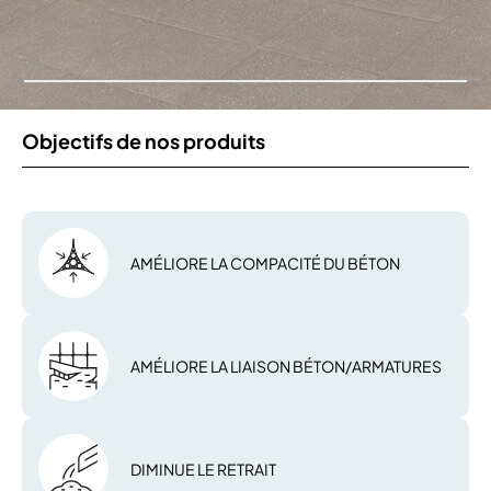
Objectifs de nos produits
AMÉLIORE LA COMPACITÉ DU BÉTON
AMÉLIORE LA LIAISON BÉTON/ARMATURES
DIMINUE LE RETRAIT